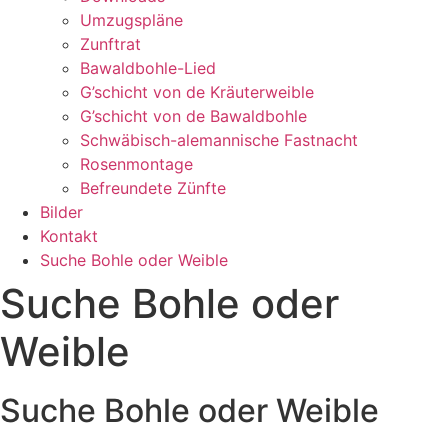
Umzugspläne
Zunftrat
Bawaldbohle-Lied
G’schicht von de Kräuterweible
G’schicht von de Bawaldbohle
Schwäbisch-alemannische Fastnacht
Rosenmontage
Befreundete Zünfte
Bilder
Kontakt
Suche Bohle oder Weible
Suche Bohle oder
Weible
Suche Bohle oder Weible