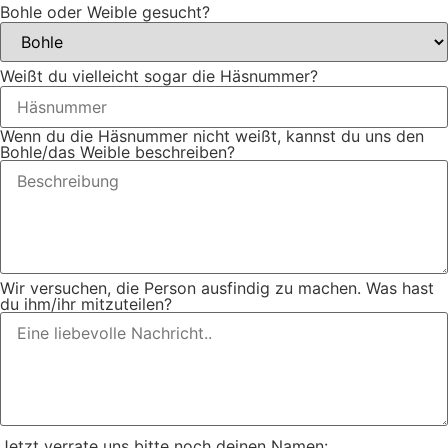
Bohle oder Weible gesucht?
Weißt du vielleicht sogar die Häsnummer?
Wenn du die Häsnummer nicht weißt, kannst du uns den
Bohle/das Weible beschreiben?
Wir versuchen, die Person ausfindig zu machen. Was hast
du ihm/ihr mitzuteilen?
Jetzt verrate uns bitte noch deinen Namen: