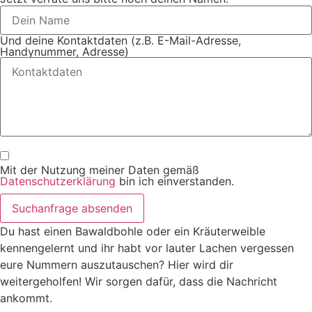
Und deine Kontaktdaten (z.B. E-Mail-Adresse,
Handynummer, Adresse)
Mit der Nutzung meiner Daten gemäß
Datenschutzerklärung
bin ich einverstanden.
Suchanfrage absenden
Du hast einen Bawaldbohle oder ein Kräuterweible
kennengelernt und ihr habt vor lauter Lachen vergessen
eure Nummern auszutauschen? Hier wird dir
weitergeholfen! Wir sorgen dafür, dass die Nachricht
ankommt.