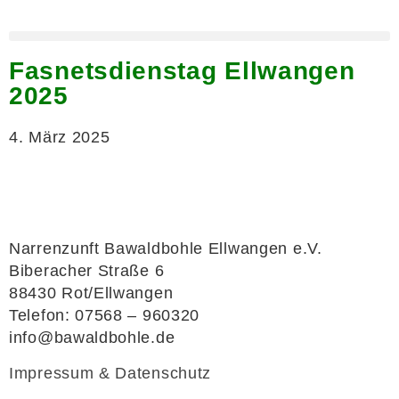
Fasnetsdienstag Ellwangen
2025
4. März 2025
Narrenzunft Bawaldbohle Ellwangen e.V.
Biberacher Straße 6
88430 Rot/Ellwangen
Telefon: 07568 – 960320
info@bawaldbohle.de
Impressum & Datenschutz